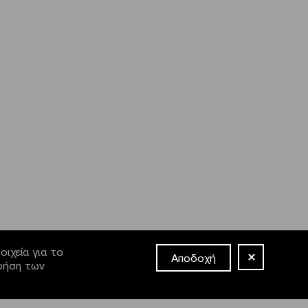
ιχεία για το
Αποδοχή
χρήση των