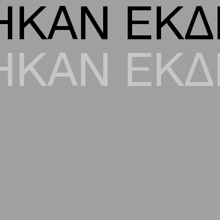
ΗΚΑΝ ΕΚΔ
ΗΚΑΝ ΕΚΔ