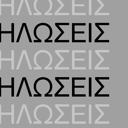
ΗΛΩΣΕΙΣ
ΗΛΩΣΕΙΣ
ΗΛΩΣΕΙΣ
ΗΛΩΣΕΙΣ
ΗΛΩΣΕΙΣ