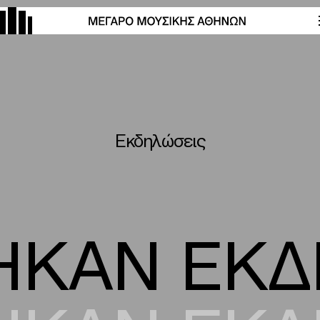
Εκδηλώσεις
ΗΚΑΝ ΕΚΔ