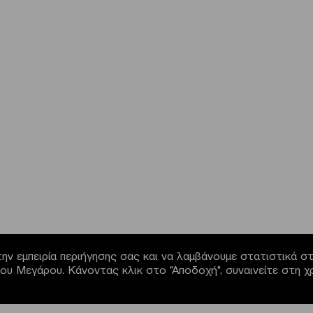
ην εμπειρία περιήγησης σας και να λαμβάνουμε στατιστικά στο
α του Μεγάρου. Κάνοντας κλικ στο "Αποδοχή", συναινείτε στη 