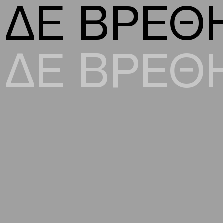
ΔΕ ΒΡΕΘ
ΔΕ ΒΡΕΘ