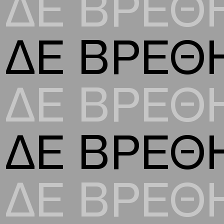
ΔΕ ΒΡΕΘ
ΔΕ ΒΡΕΘ
ΔΕ ΒΡΕΘ
ΔΕ ΒΡΕΘ
ΔΕ ΒΡΕΘ