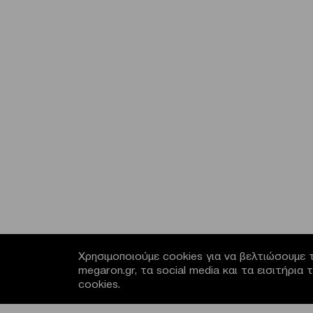
Χρησιμοποιούμε cookies για να βελτιώσουμε τ
megaron.gr, τα social media και τα εισιτήρι
cookies.