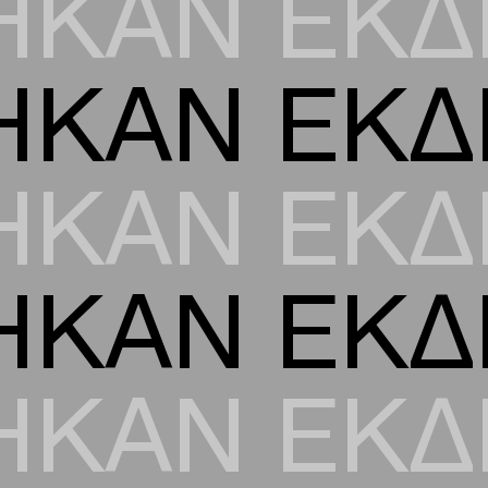
ΗΚΑΝ ΕΚΔ
ΗΚΑΝ ΕΚΔ
ΗΚΑΝ ΕΚΔ
ΗΚΑΝ ΕΚΔ
ΗΚΑΝ ΕΚΔ