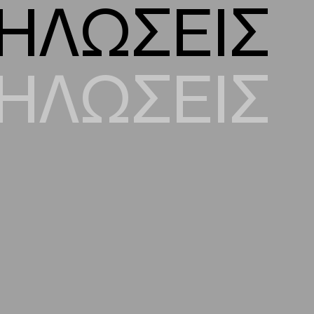
ΗΛΩΣΕΙΣ
ΗΛΩΣΕΙΣ