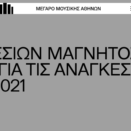
ΕΣΙΩΝ ΜΑΓΝΗΤ
ΙΑ ΤΙΣ ΑΝΑΓΚΕΣ 
021