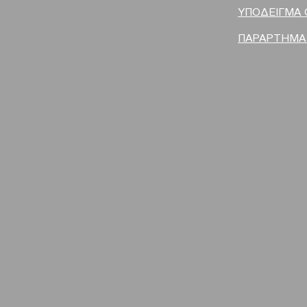
ΥΠΟΔΕΙΓΜΑ 
ΠΑΡΑΡΤΗΜΑ Ι