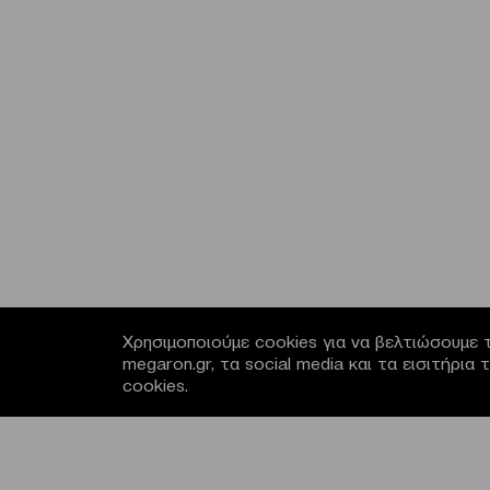
Χρησιμοποιούμε cookies για να βελτιώσουμε τ
megaron.gr, τα social media και τα εισιτήρι
cookies.