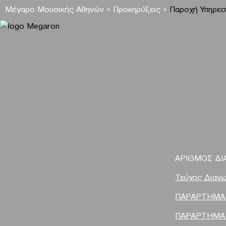
Μέγαρο Μουσικής Αθηνών
>
Προκηρύξεις
>
Παροχή Υπηρεσ
ΑΡΙΘΜΟΣ ΔΙ
Τεύχος Διαγω
ΠΑΡΑΡΤΗΜΑ 
ΠΑΡΑΡΤΗΜΑ 