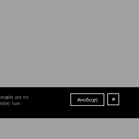
ιχεία για το
Αποδοχή
χρήση των