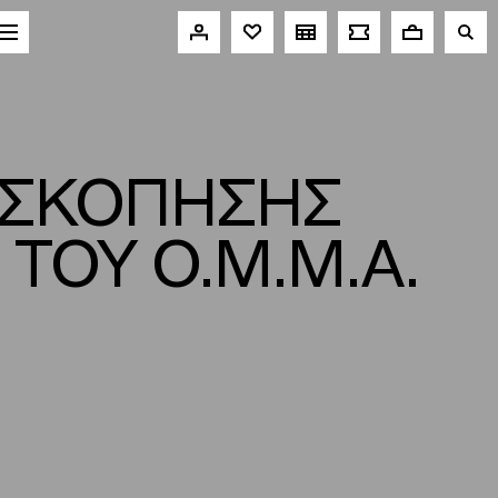
ΟΣΚΟΠΗΣΗΣ
ΤΟΥ Ο.Μ.Μ.Α.