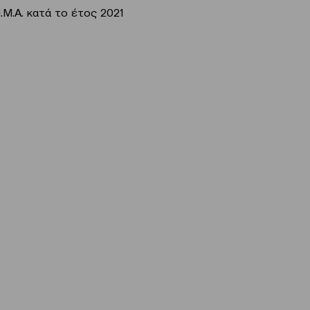
Μ.Α. κατά το έτος 2021