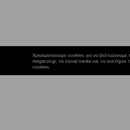
Χρησιμοποιούμε cookies για να βελτιώσουμε τ
megaron.gr, τα social media και τα εισιτήρι
cookies.