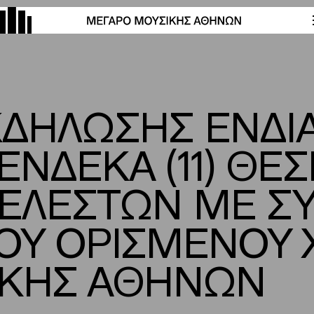
ΔΗΛΩΣΗΣ ΕΝΔΙ
ΝΔΕΚΑ (11) ΘΕ
ΤΕΛΕΣΤΩΝ ΜΕ Σ
ΑΙΟΥ ΟΡΙΣΜΕΝΟΥ
ΙΚΗΣ ΑΘΗΝΩΝ