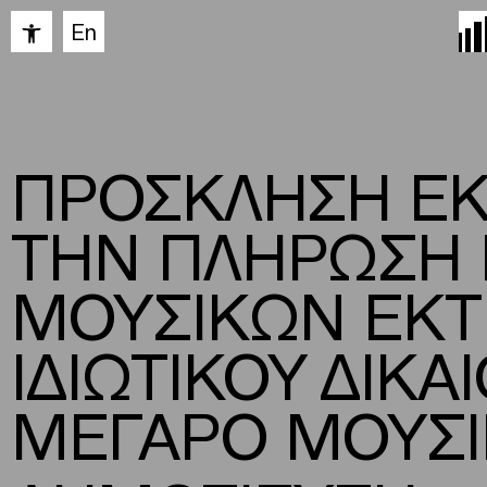
Ανοίξτε τη γραμμή εργαλείων
En
ΠΡΟΣΚΛΗΣΗ ΕΚ
ΤΗΝ ΠΛΗΡΩΣΗ Ε
ΜΟΥΣΙΚΩΝ ΕΚ
ΙΔΙΩΤΙΚΟΥ ΔΙΚ
ΜΕΓΑΡΟ ΜΟΥΣ