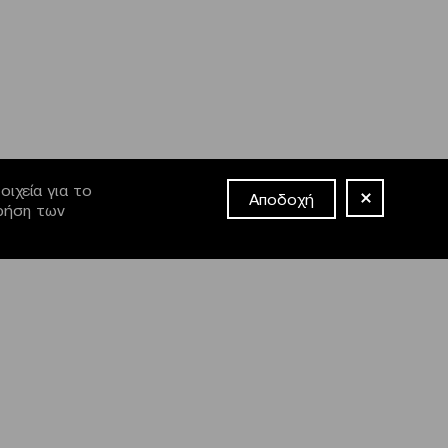
ιχεία για το
Αποδοχή
χρήση των