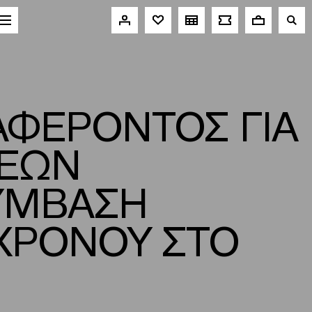
ΑΦΕΡΟΝΤΟΣ ΓΙΑ
ΣΕΩΝ
ΥΜΒΑΣΗ
 ΧΡΟΝΟΥ ΣΤΟ