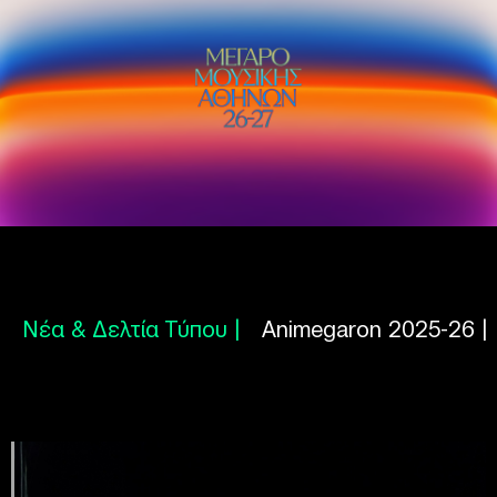
Νέα & Δελτία Τύπου |
Animegaron 2025-26 |