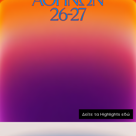
Δείτε τα Highlights εδώ