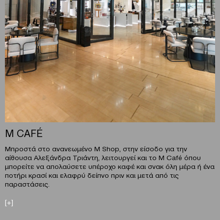
M CAFÉ
Μπροστά στο ανανεωμένο M Shop, στην είσοδο για την
αίθουσα Αλεξάνδρα Τριάντη, λειτουργεί και το M Café όπου
μπορείτε να απολαύσετε υπέροχο καφέ και σνακ όλη μέρα ή ένα
ποτήρι κρασί και ελαφρύ δείπνο πριν και μετά από τις
παραστάσεις.
[+]