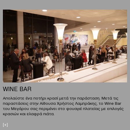
WINE BAR
Απολαύστε ένα ποτήρι κρασί μετά την παράσταση. Μετά τις
παραστάσεις στην Αίθουσα Χρήστος Λαμπράκης, το Wine Bar
του Μεγάρου σας περιμένει στο φουαγιέ πλατείας με επιλογές
κρασιών και ελαφρά πιάτα.
[+]