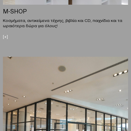
M-SHOP
Κοσμήματα, αντικείμενα τέχνης, βιβλία και CD, παιχνίδια και τα
ωραιότερα δώρα για όλους!
[+]