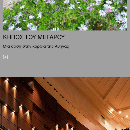
ΚΗΠΟΣ ΤΟΥ ΜΕΓΑΡΟΥ
Μία όαση στην καρδιά της Αθήνας
[+]