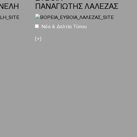
ΝΕΛΗ
ΠΑΝΑΓΙΩΤΗΣ ΛΑΛΕΖΑΣ
Νέα & Δελτία Τύπου
[+]