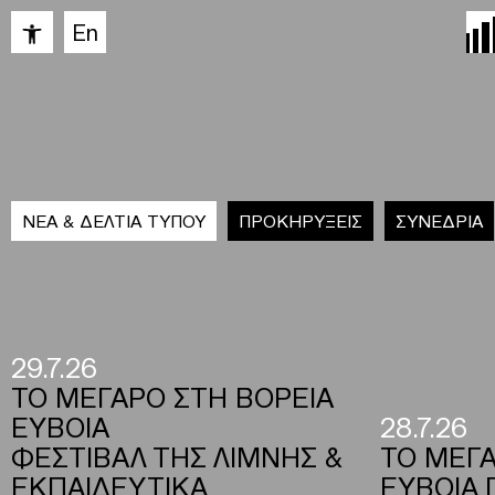
Ανοίξτε τη γραμμή εργαλείων
En
ΝΕΑ & ΔΕΛΤΙΑ ΤΥΠΟΥ
ΠΡΟΚΗΡΥΞΕΙΣ
ΣΥΝΕΔΡΙΑ
29.7.26
ΤΟ ΜΕΓΑΡΟ ΣΤΗ ΒΟΡΕΙΑ
ΕΥΒΟΙΑ
28.7.26
ΦΕΣΤΙΒΑΛ ΤΗΣ ΛΙΜΝΗΣ &
ΤΟ ΜΕΓΑ
ΕΚΠΑΙΔΕΥΤΙΚΑ
ΕΥΒΟΙΑ 