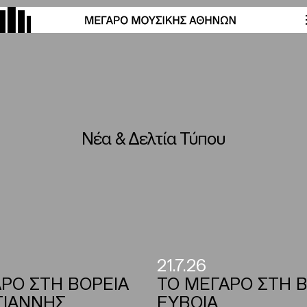
Νέα & Δελτία Τύπου
21.7.26
ΡΟ ΣΤΗ ΒΟΡΕΙΑ
ΤΟ ΜΕΓΑΡΟ ΣΤΗ Β
ΓΙΑΝΝΗΣ
ΕΥΒΟΙΑ