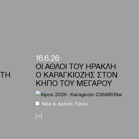
16.6.26
ΟΙ ΑΘΛΟΙ ΤΟΥ ΗΡΑΚΛΗ
ΡΤΗ
Ο ΚΑΡΑΓΚΙΟΖΗΣ ΣΤΟΝ
ΚΗΠΟ ΤΟΥ ΜΕΓΑΡΟΥ
Νέα & Δελτία Τύπου
[+]