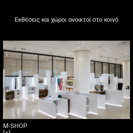
Εκθέσεις και χώροι ανοικτοί στο κοινό
M-SHOP
[+]