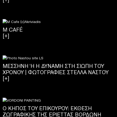
M CAFÉ
[+]
ΜΕΣΣΗΝΗ ‘Η H ΔΥΝΑΜΗ ΣΤΗ ΣΙΩΠΗ ΤΟΥ
ΧΡΟΝΟΥ | ΦΩΤΟΓΡΑΦΙΕΣ ΣΤΕΛΛΑ ΝΑΣΤΟΥ
[+]
Ο ΚΗΠΟΣ ΤΟΥ ΕΠΙΚΟΥΡΟΥ: ΕΚΘΕΣΗ
ΖΩΓΡΑΦΙΚΗΣ ΤΗΣ ΕΡΙΕΤΤΑΣ ΒΟΡΔΩΝΗ