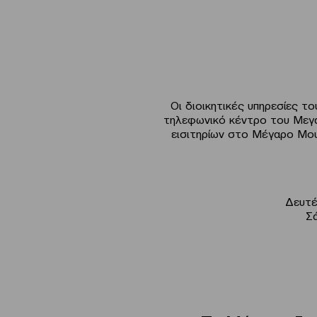
Οι διοικητικές υπηρεσίες 
τηλεφωνικό κέντρο του Μεγά
εισιτηρίων στο Μέγαρο Μου
Δευτέ
Σά