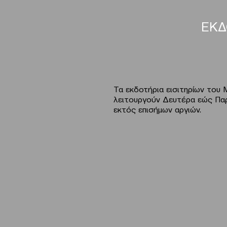
ΕΚΔ
Τα εκδοτήρια εισιτηρίων του
λειτουργούν Δευτέρα εώς Παρα
εκτός επισήμων αργιών.