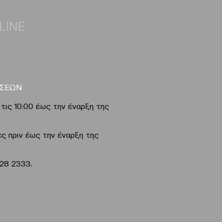
LINE
ΑΣΕΩΝ
τις 10:00 έως την έναρξη της
ς πριν έως την έναρξη της
728 2333.