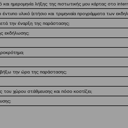
 και ημερομηνία λήξης της πιστωτικής μου κάρτας στο intern
 έντυπο υλικό (ετήσιο και τριμηνιαία προγράμματα των εκδ
ετά την έναρξη της παράστασης;
ης εκδήλωσης;
ιροκρότημα;
 βήξω την ώρα της παράστασης;
ας του χώρου στάθμευσης και πόσο κοστίζει;
υσης;