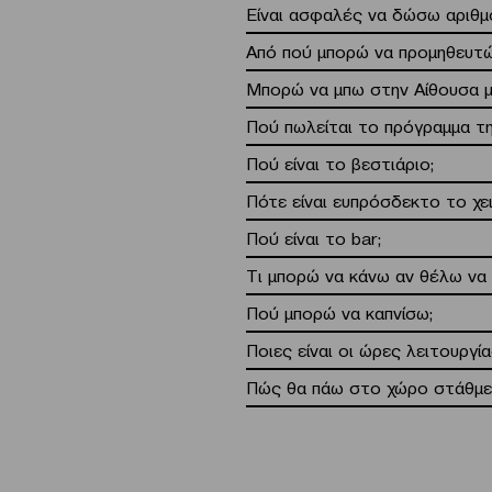
Είναι ασφαλές να δώσω αριθμό
Από πού μπορώ να προμηθευτώ
Μπορώ να μπω στην Αίθουσα μ
Πού πωλείται το πρόγραμμα τ
Πού είναι το βεστιάριο;
Πότε είναι ευπρόσδεκτο το χε
Πού είναι το bar;
Τι μπορώ να κάνω αν θέλω να
Πού μπορώ να καπνίσω;
Ποιες είναι οι ώρες λειτουργί
Πώς θα πάω στο χώρο στάθμε