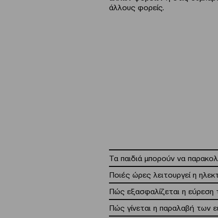
άλλους φορείς.
Τα παιδιά μπορούν να παρακο
Ποιές ώρες λειτουργεί η ηλεκτ
Πώς εξασφαλίζεται η εύρεση τ
Πώς γίνεται η παραλαβή των ε