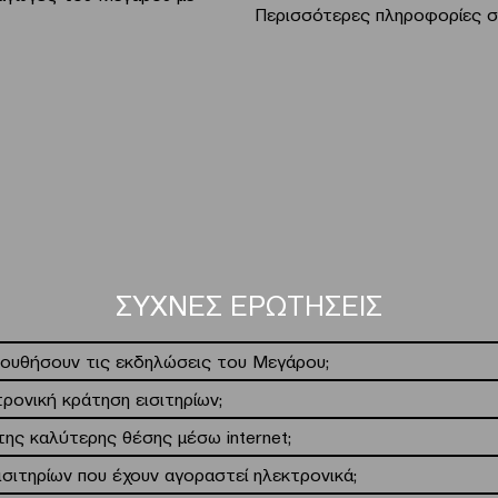
Περισσότερες πληροφορίες σ
ΣΥΧΝΕΣ ΕΡΩΤΗΣΕΙΣ
λουθήσουν τις εκδηλώσεις του Μεγάρου;
ρονική κράτηση εισιτηρίων;
ης καλύτερης θέσης μέσω internet;
ισιτηρίων που έχουν αγοραστεί ηλεκτρονικά;