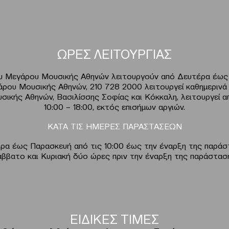
ΩΡΕΣ ΛΕΙΤΟΥΡΓΙΑΣ
του Μεγάρου Μουσικής Αθηνών λειτουργούν από Δευτέρα έως 
ρου Μουσικής Αθηνών, 210 728 2000 λειτουργεί καθημερινά
σικής Αθηνών, Βασιλίσσης Σοφίας και Κόκκαλη, λειτουργεί
10:00 – 18:00, εκτός επισήμων αργιών.
ΚΑΤΑ ΤΙΣ ΗΜΕΡΕΣ ΠΑΡΑΣΤΑΣΕΩΝ
ρα έως Παρασκευή από τις 10:00 έως την έναρξη της παράσ
ββατο και Κυριακή δύο ώρες πριν την έναρξη της παράστασ
ΕΙΔΙΚΕΣ ΤΙΜΕΣ