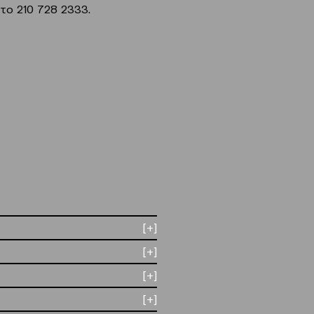
το 210 728 2333.
[+]
[+]
[+]
[+]