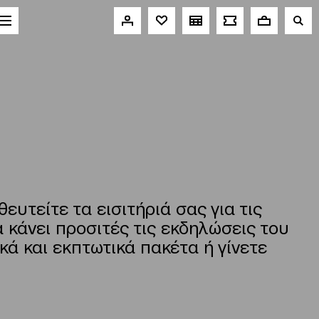
υτείτε τα εισιτήριά σας για τις
κάνει προσιτές τις εκδηλώσεις του
κά και εκπτωτικά πακέτα ή γίνετε