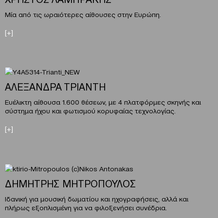
Mία από τις ωραιότερες αίθουσες στην Ευρώπη.
[+]
ΑΛΕΞΑΝΔΡΑ ΤΡΙΑΝΤΗ
Ευέλικτη αίθουσα 1.600 θέσεων, με 4 πλατφόρμες σκηνής και
σύστημα ήχου και φωτισμού κορυφαίας τεχνολογίας.
[+]
ΔΗΜΗΤΡΗΣ ΜΗΤΡΟΠΟΥΛΟΣ
Ιδανική για μουσική δωματίου και ηχογραφήσεις, αλλά και
πλήρως εξοπλισμένη για να φιλοξενήσει συνέδρια.