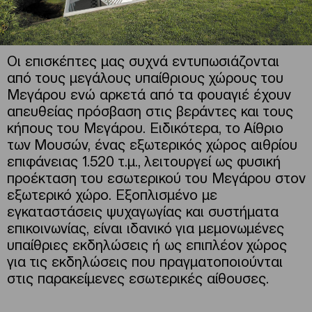
Οι επισκέπτες μας συχνά εντυπωσιάζονται
από τους μεγάλους υπαίθριους χώρους του
Μεγάρου ενώ αρκετά από τα φουαγιέ έχουν
απευθείας πρόσβαση στις βεράντες και τους
κήπους του Μεγάρου. Ειδικότερα, το Αίθριο
των Μουσών, ένας εξωτερικός χώρος αιθρίου
επιφάνειας 1.520 τ.μ., λειτουργεί ως φυσική
προέκταση του εσωτερικού του Μεγάρου στον
εξωτερικό χώρο. Εξοπλισμένο με
εγκαταστάσεις ψυχαγωγίας και συστήματα
επικοινωνίας, είναι ιδανικό για μεμονωμένες
υπαίθριες εκδηλώσεις ή ως επιπλέον χώρος
για τις εκδηλώσεις που πραγματοποιούνται
στις παρακείμενες εσωτερικές αίθουσες.