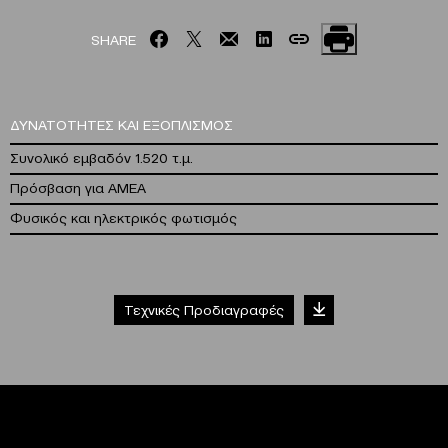
SHARE
ΔΥΝΑΤΟΤΗΤΕΣ KAI ΕΞΟΠΛΙΣΜΟΣ
Συνολικό εμβαδόν 1.520 τ.μ.
Πρόσβαση για ΑΜΕΑ
Φυσικός και ηλεκτρικός φωτισμός
Τεχνικές Προδιαγραφές