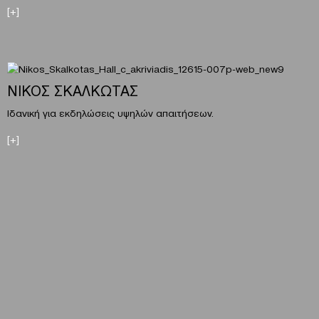
[+]
ΝΙΚΟΣ ΣΚΑΛΚΩΤΑΣ
Ιδανική για εκδηλώσεις υψηλών απαιτήσεων.
[+]