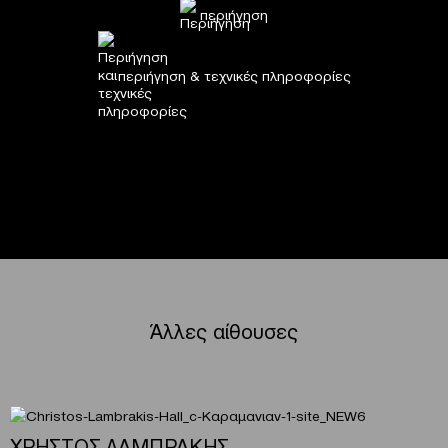
περιήγηση
περιήγηση & τεχνικές πληροφορίες
Άλλες αίθουσες
ΧΡΗΣΤΟΣ ΛΑΜΠΡΑΚΗΣ