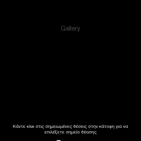
Gallery
Κάντε κλικ στις σημειωμένες θέσεις στην κάτοψη για να
επιλέξετε σημείο θέασης