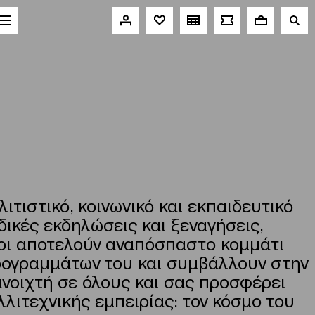
τιστικό, κοινωνικό και εκπαιδευτικό
ικές εκδηλώσεις και ξεναγήσεις,
ίλοι αποτελούν αναπόσπαστο κομμάτι
προγραμμάτων του και συμβάλλουν στην
νοιχτή σε όλους και σας προσφέρει
λλιτεχνικής εμπειρίας: τον κόσμο του