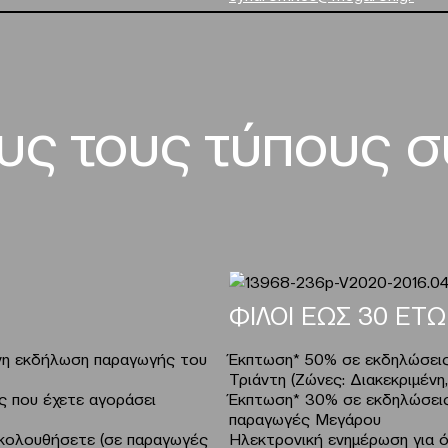
ους τους τύπους 
ΦΙΛΟΙ ΕΩΣ 30 ΕΤΩ
μένη εκδήλωση παραγωγής του
Έκπτωση* 50% σε εκδηλώσεις
Τριάντη (Ζώνες: Διακεκριμένη
ς που έχετε αγοράσει
Έκπτωση* 30% σε εκδηλώσεις
παραγωγές Μεγάρου
κολουθήσετε (σε παραγωγές
Ηλεκτρονική ενημέρωση για 