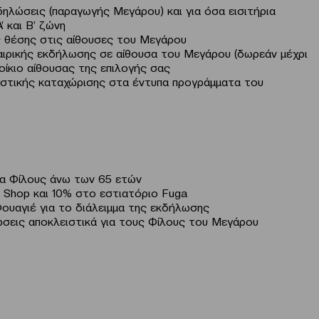
ηλώσεις (παραγωγής Μεγάρου) και για όσα εισιτήρια
’ και Β’ ζώνη
ς θέσης στις αίθουσες του Μεγάρου
ιρικής εκδήλωσης σε αίθουσα του Μεγάρου (δωρεάν μέχρι
οίκιο αίθουσας της επιλογής σας
στικής καταχώρισης στα έντυπα προγράμματα του
ια Φίλους άνω των 65 ετών
 Shop και 10% στο εστιατόριο Fuga
ουαγιέ για το διάλειμμα της εκδήλωσης
σεις αποκλειστικά για τους Φίλους του Μεγάρου