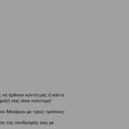
 να έρθουν κοντά μας ή κάντε
ιξή σας είναι πολύτιμη!
του Μεγάρου με τρεις τρόπους:
ωση της
συνδρομής σας με