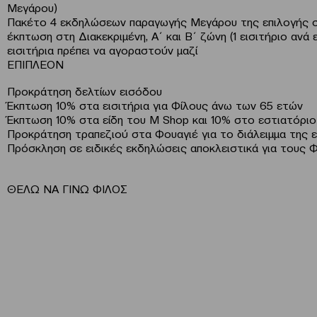
Μεγάρου)
Πακέτο 4 εκδηλώσεων παραγωγής Μεγάρου της επιλογής σα
έκπτωση στη Διακεκριμένη, Α΄ και Β΄ ζώνη (1 εισιτήριο ανά
εισιτήρια πρέπει να αγοραστούν μαζί
ΕΠΙΠΛΕΟΝ
Προκράτηση δελτίων εισόδου
Έκπτωση 10% στα εισιτήρια για Φίλους άνω των 65 ετών
Έκπτωση 10% στα είδη του M Shop και 10% στο εστιατόριο
Προκράτηση τραπεζιού στα Φουαγιέ για το διάλειμμα της
Πρόσκληση σε ειδικές εκδηλώσεις αποκλειστικά για τους 
ΘΕΛΩ ΝΑ ΓΙΝΩ ΦΙΛΟΣ