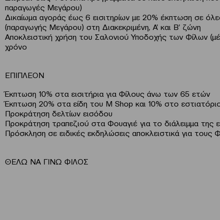
παραγωγές Μεγάρου)
Δικαίωμα αγοράς έως 6 εισιτηρίων με 20% έκπτωση σε όλε
(παραγωγής Μεγάρου) στη Διακεκριμένη, Α’ και Β’ ζώνη
Αποκλειστική χρήση του Σαλονιού Υποδοχής των Φίλων (μέ
χρόνο
ΕΠΙΠΛΕΟΝ
Έκπτωση 10% στα εισιτήρια για Φίλους άνω των 65 ετών
Έκπτωση 20% στα είδη του M Shop και 10% στο εστιατόρι
Προκράτηση δελτίων εισόδου
Προκράτηση τραπεζιού στα Φουαγιέ για το διάλειμμα της
Πρόσκληση σε ειδικές εκδηλώσεις αποκλειστικά για τους 
ΘΕΛΩ ΝΑ ΓΙΝΩ ΦΙΛΟΣ