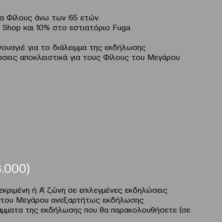
ια Φίλους άνω των 65 ετών
 Shop και 10% στο εστιατόριο Fuga
ουαγιέ για το διάλειμμα της εκδήλωσης
σεις αποκλειστικά για τους Φίλους του Μεγάρου
.000)
εκριμένη ή Α’ ζώνη σε επιλεγμένες εκδηλώσεις
g του Μεγάρου ανεξαρτήτως εκδήλωσης
μματα της εκδήλωσης που θα παρακολουθήσετε (σε