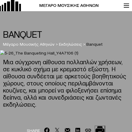
BANQUET
Μέγαρο Μουσικής Αθηνών
>
Εκδηλώσεις
>
Banquet
Μια σύγχρονη αίθουσα πολλαπλών χρήσεων,
σε κυκλικό σχήμα με κρεμαστό εξώστη. Η
αίθουσα συνδέεται με αρκετούς βοηθητικούς
χώρους, στους οποίους περιλαμβάνονται
κουζίνες, και μπορεί να φιλοξενήσει επίσημα
δείπνα, αλλά και συνεδριάσεις και ζωντανές
εκδηλώσεις.
SHARE