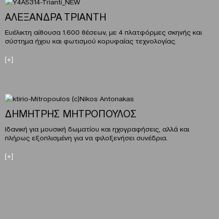
ΑΛΕΞΑΝΔΡΑ ΤΡΙΑΝΤΗ
Ευέλικτη αίθουσα 1.600 θέσεων, με 4 πλατφόρμες σκηνής και
σύστημα ήχου και φωτισμού κορυφαίας τεχνολογίας.
[+]
ΔΗΜΗΤΡΗΣ ΜΗΤΡΟΠΟΥΛΟΣ
Ιδανική για μουσική δωματίου και ηχογραφήσεις, αλλά και
πλήρως εξοπλισμένη για να φιλοξενήσει συνέδρια.
[+]