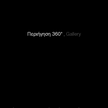
Περιήγηση 360°
Gallery
,