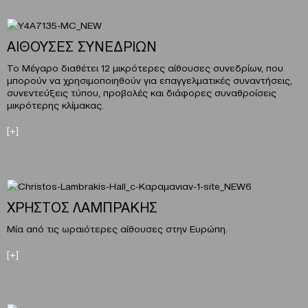
ΑΙΘΟΥΣΕΣ ΣΥΝΕΔΡΙΩΝ
Το Μέγαρο διαθέτει 12 μικρότερες αίθουσες συνεδρίων, που
μπορούν να χρησιμοποιηθούν για επαγγελματικές συναντήσεις,
συνεντεύξεις τύπου, προβολές και διάφορες συναθροίσεις
μικρότερης κλίμακας.
[+]
ΧΡΗΣΤΟΣ ΛΑΜΠΡΑΚΗΣ
Mία από τις ωραιότερες αίθουσες στην Ευρώπη.
[+]