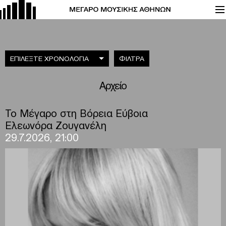
ΕΠΙΛΕΞΤΕ ΧΡΟΝΟΛΟΓΙΑ
ΦΙΛΤΡΑ
Αρχείο
Το Μέγαρο στη Βόρεια Εύβοια
Ελεωνόρα Ζουγανέλη
29.7.2026, 21:00