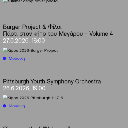
Burger Project & Φίλοι
Πάρτι στον κήπο του Μεγάρου – Volume 4
27.6.2026, 18:00
Μουσική
Pittsburgh Youth Symphony Orchestra
26.6.2026, 19:00
Μουσική