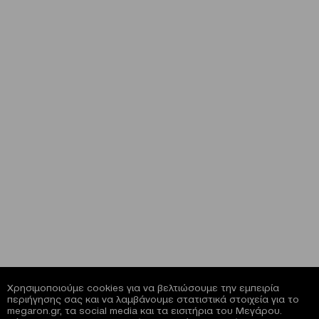
Χρησιμοποιούμε cookies για να βελτιώσουμε την εμπειρία
περιήγησης σας και να λαμβάνουμε στατιστικά στοιχεία για το
megaron.gr, τα social media και τα εισιτήρια του Μεγάρου.