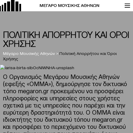
ΠΟΛΙΤΙΚΗ ΑΠΟΡΡΗΤΟΥ ΚΑΙ ΟΡΟΙ
ΧΡΗΣΗΣ
Μέγαρο Μουσικής Αθηνών
>
Πολιτική Απορρήτου και Όροι
Χρήσης
O Οργανισμός Μεγάρου Μουσικής Αθηνών
(εφεξής «ΟΜΜΑ»), δημιούργησε τον δικτυακό
τόπο megaron.gr προκειμένου να προσφέρει
πληροφορίες και υπηρεσίες στους χρήστες
σχετικά με τις υπηρεσίες που παρέχει και την
ευρύτερη δραστηριότητά του. Ο OMMA είναι
ιδιοκτήτης του δικτυακού τόπου megaron.gr
και προσφέρει το περιεχόμενο του δικτυακού