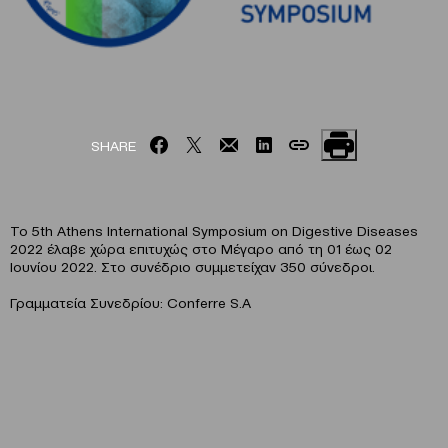
SHARE
Το 5th Athens International Symposium on Digestive Diseases
2022 έλαβε χώρα επιτυχώς στο Μέγαρο από τη 01 έως 02
Ιουνίου 2022. Στο συνέδριο συμμετείχαν 350 σύνεδροι.
Γραμματεία Συνεδρίου: Conferre S.A