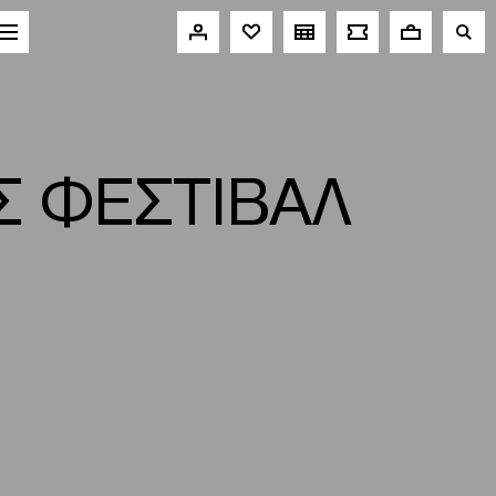
Σ ΦΕΣΤΙΒΑΛ