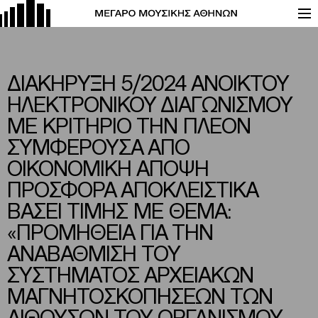
ΔΙΑΚΗΡΥΞΗ 5/2024 ΑΝΟΙΚΤΟΥ
ΗΛΕΚΤΡΟΝΙΚΟΥ ΔΙΑΓΩΝΙΣΜΟΥ
ΜΕ ΚΡΙΤΗΡΙΟ ΤΗΝ ΠΛΕΟΝ
ΣΥΜΦΕΡΟΥΣΑ ΑΠΟ
ΟΙΚΟΝΟΜΙΚΗ ΑΠΟΨΗ
ΠΡΟΣΦΟΡΑ ΑΠΟΚΛΕΙΣΤΙΚΑ
ΒΑΣΕΙ ΤΙΜΗΣ ΜΕ ΘΕΜΑ:
«ΠΡΟΜΗΘΕΙΑ ΓΙΑ ΤΗΝ
ΑΝΑΒΑΘΜΙΣΗ ΤΟΥ
ΣΥΣΤΗΜΑΤΟΣ ΑΡΧΕΙΑΚΩΝ
ΜΑΓΝΗΤΟΣΚΟΠΗΣΕΩΝ ΤΩΝ
ΑΙΘΟΥΣΩΝ ΤΟΥ ΟΡΓΑΝΙΣΜΟΥ