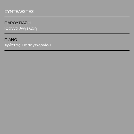
ΣΥΝΤΕΛΕΣΤΕΣ
ΠΑΡΟΥΣΙΑΣΗ
Ιωάννα Αγγελίδη
ΠΙΑΝΟ
Χρίστος Παπαγεωργίου