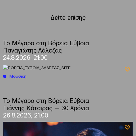
Δείτε επίσης
Το Μέγαρο στη Βόρεια Εύβοια
Παναγιώτης Λάλεζας
24.8.2026, 21:00
Μουσική
Το Μέγαρο στη Βόρεια Εύβοια
Γιάννης Κότσιρας — 30 Χρόνια
26.8.2026, 21:00