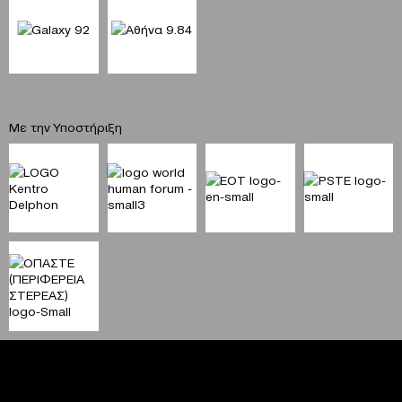
Με την Υποστήριξη