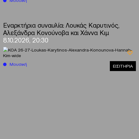
Μουσική
Εναρκτήρια συναυλία: Λουκάς Καρυτινός,
Αλεξάνδρα Κονούνοβα και Χάννα Κιμ
8.10.2026, 20:30
Μουσική
ΕΙΣΙΤΗΡΙΑ