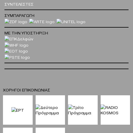
ΣΥΝΤΕΛΕΣΤΕΣ
ΣΥΜΠΑΡΑΓΩΓΗ
ΜΕ ΤΗΝ ΥΠΟΣΤΗΡΙΞΗ
ΧΟΡΗΓΟΙ ΕΠΙΚΟΙΝΩΝΙΑΣ