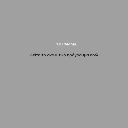
ΠΡΟΓΡΑΜΜΑ
Δείτε το αναλυτικό πρόγραμμα
εδώ