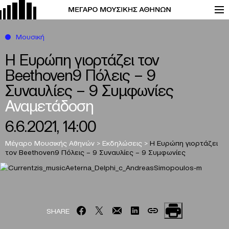
Μουσική
Η Ευρώπη γιορτάζει τον
Beethoven9 Πόλεις – 9
Συναυλίες – 9 Συμφωνίες
Αναμετάδοση
6.6.2021, 14:00
Μέγαρο Μουσικής Αθηνών
>
Εκδηλώσεις
>
Η Ευρώπη γιορτάζει
τον Beethoven9 Πόλεις – 9 Συναυλίες – 9 Συμφωνίες
SHARE