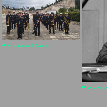
Εκπαιδευτικά & Δράσεις
Εκπαιδευτι