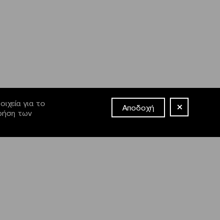
ιχεία για το
Αποδοχή
χρήση των