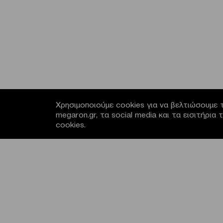
Χρησιμοποιούμε cookies για να βελτιώσουμε τ
megaron.gr, τα social media και τα εισιτήρι
cookies.