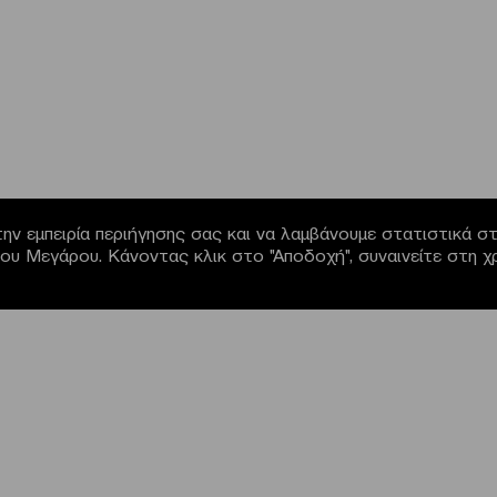
ην εμπειρία περιήγησης σας και να λαμβάνουμε στατιστικά στο
α του Μεγάρου. Κάνοντας κλικ στο "Αποδοχή", συναινείτε στη 