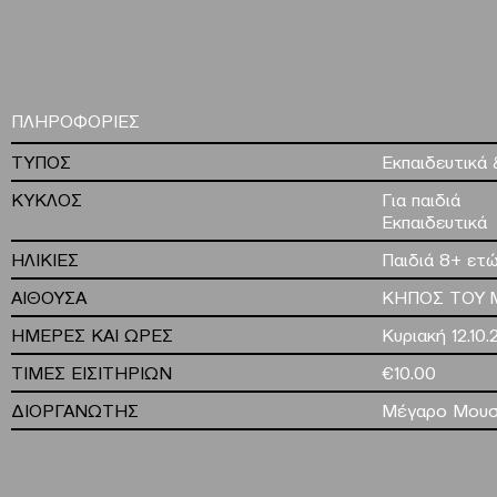
ΠΛΗΡΟΦΟΡΙΕΣ
ΤΥΠΟΣ
Εκπαιδευτικά 
ΚΥΚΛΟΣ
Για παιδιά
Εκπαιδευτικά
ΗΛΙΚΙΕΣ
Παιδιά 8+ ετ
ΑΙΘΟΥΣΑ
ΚΗΠΟΣ ΤΟΥ 
ΗΜΕΡΕΣ ΚΑΙ ΩΡΕΣ
Κυριακή 12.10.
ΤΙΜΕΣ ΕΙΣΙΤΗΡΙΩΝ
€10.00
ΔΙΟΡΓΑΝΩΤΗΣ
Μέγαρο Μουσ