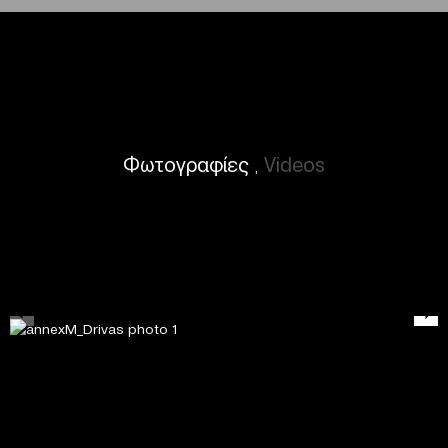
Φωτογραφίες
Videos
,