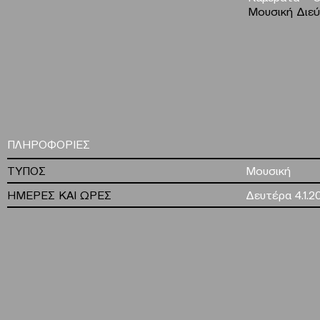
Μουσική Διε
ΠΛΗΡΟΦΟΡΙΕΣ
ΤΥΠΟΣ
Μουσική
ΗΜΕΡΕΣ ΚΑΙ ΩΡΕΣ
Δευτέρα 4.1.2