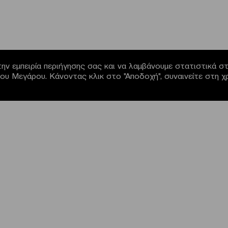
ην εμπειρία περιήγησης σας και να λαμβάνουμε στατιστικά στο
α του Μεγάρου. Κάνοντας κλικ στο "Αποδοχή", συναινείτε στη 
NEWSLETTER