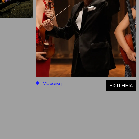
Μουσική
ΕΙΣΙΤΗΡΙΑ