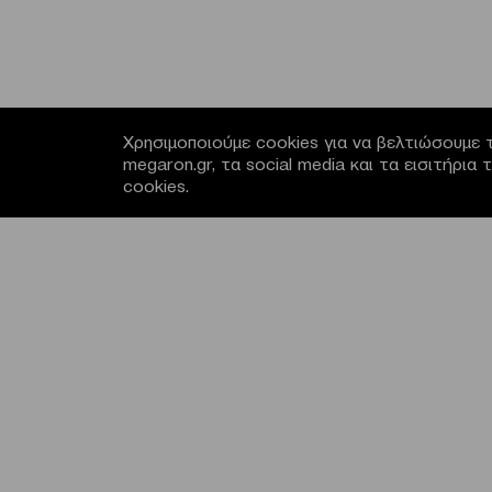
Χρησιμοποιούμε cookies για να βελτιώσουμε τ
megaron.gr, τα social media και τα εισιτήρι
cookies.