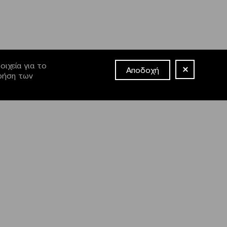
ιχεία για το
Αποδοχή
χρήση των