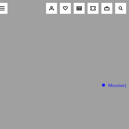
Μουσική