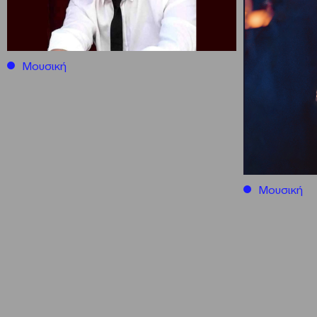
Μουσική
Μουσική