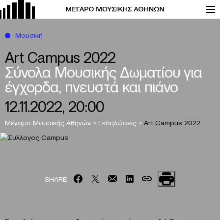
Μουσική
Art Campus 2022
Σύνολα Μουσικής Δωματίου για
έγχορδα, πνευστά και πιάνο
12.11.2022, 20:00
Μέγαρο Μουσικής Αθηνών
>
Εκδηλώσεις
>
Art Campus 2022
SHARE