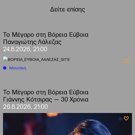
Δείτε επίσης
Το Μέγαρο στη Βόρεια Εύβοια
Παναγιώτης Λάλεζας
24.8.2026, 21:00
Μουσική
Το Μέγαρο στη Βόρεια Εύβοια
Γιάννης Κότσιρας — 30 Χρόνια
26.8.2026, 21:00