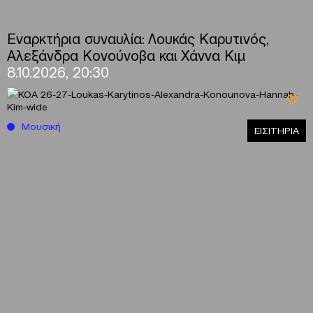
Εναρκτήρια συναυλία: Λουκάς Καρυτινός,
Αλεξάνδρα Κονούνοβα και Χάννα Κιμ
8.10.2026, 20:30
Μουσική
ΕΙΣΙΤΗΡΙΑ