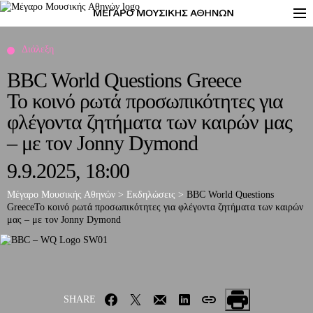
Διάλεξη
BBC World Questions Greece
Το κοινό ρωτά προσωπικότητες για
φλέγοντα ζητήματα των καιρών μας
– με τον Jonny Dymond
9.9.2025, 18:00
Μέγαρο Μουσικής Αθηνών
>
Εκδηλώσεις
>
BBC World Questions
Greece
Το κοινό ρωτά προσωπικότητες για φλέγοντα ζητήματα των καιρών
μας – με τον Jonny Dymond
SHARE