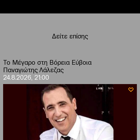
Δείτε επίσης
Το Μέγαρο στη Βόρεια Εύβοια
Παναγιώτης Λάλεζας
24.8.2026, 21:00