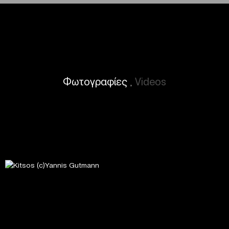
Φωτογραφίες
Videos
,