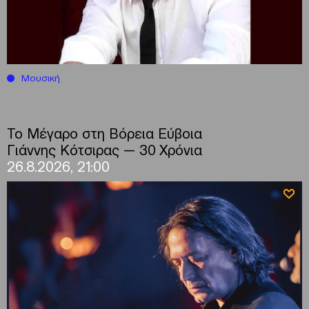
Μουσική
Το Μέγαρο στη Βόρεια Εύβοια
Γιάννης Κότσιρας — 30 Χρόνια
26.8.2026, 21:00