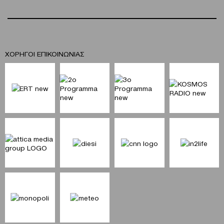
ΧΟΡΗΓΟΙ ΕΠΙΚΟΙΝΩΝΙΑΣ