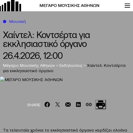
Μουσική
Χαίντελ: Κοντσέρτα για
εκκλησιαστικό όργανο
26.4.2026, 12:00
Μέγαρο Μουσικής Αθηνών
>
Εκδηλώσεις
>
Χαίντελ: Κοντσέρτα
για εκκλησιαστικό όργανο
SHARE
Τα τελευταία χρόνια το εκκλησιαστικό όργανο κερδίζει ολοένα