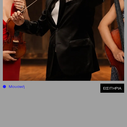
Μουσική
ΕΙΣΙΤΗΡΙΑ