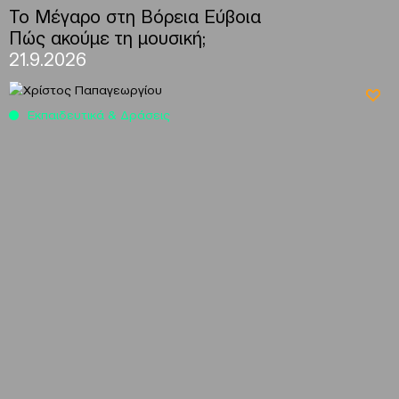
To Μέγαρο στη Βόρεια Εύβοια
Πώς ακούμε τη μουσική;
21.9.2026
Εκπαιδευτικά & Δράσεις