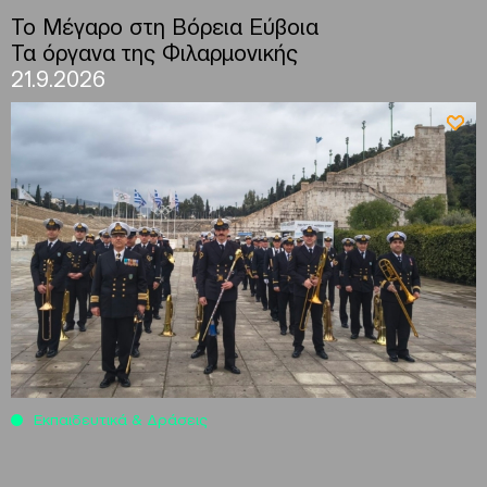
To Μέγαρο στη Βόρεια Εύβοια
Τα όργανα της Φιλαρμονικής
21.9.2026
Εκπαιδευτικά & Δράσεις