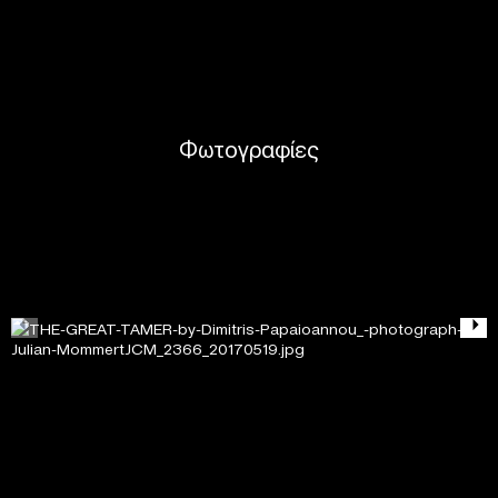
Φωτογραφίες