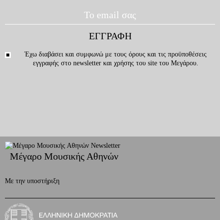
Έχω διαβάσει και συμφωνώ με τους
όρους και τις προϋποθέσεις
εγγραφής στο newsletter και χρήσης του site του Μεγάρου.
Μέγαρο Μουσικής Αθηνών
Με την υποστήριξη