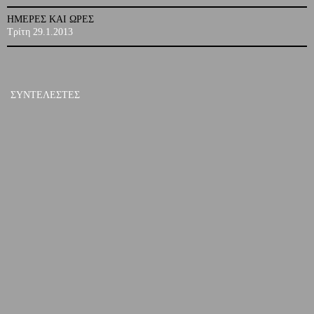
ΗΜΕΡΕΣ ΚΑΙ ΩΡΕΣ
Τρίτη 29.1.2013
ΣΥΝΤΕΛΕΣΤΕΣ