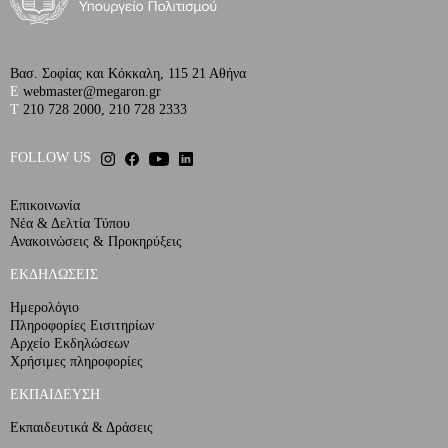
Βασ. Σοφίας και Κόκκαλη, 115 21 Αθήνα
E
webmaster@megaron.gr
T
210 728 2000
,
210 728 2333
FOLLOW US
Επικοινωνία
Νέα & Δελτία Τύπου
Ανακοινώσεις & Προκηρύξεις
ΕΚΔΗΛΩΣΕΙΣ
Ημερολόγιο
Πληροφορίες Εισιτηρίων
Αρχείο Εκδηλώσεων
Χρήσιμες πληροφορίες
ΕΚΠΑΙΔΕΥΣΗ
Εκπαιδευτικά & Δράσεις