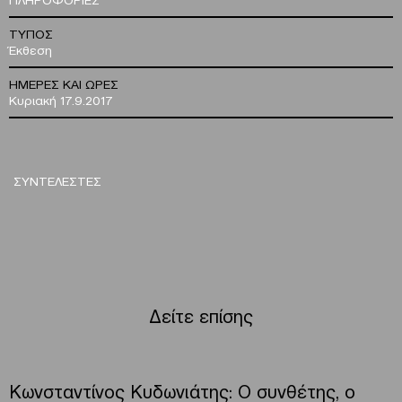
ΤΥΠΟΣ
Έκθεση
ΗΜΕΡΕΣ ΚΑΙ ΩΡΕΣ
Κυριακή 17.9.2017
ΣΥΝΤΕΛΕΣΤΕΣ
Δείτε επίσης
Κωνσταντίνος Κυδωνιάτης: Ο συνθέτης, ο