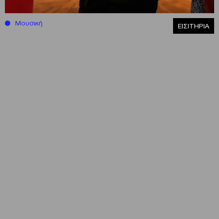
Μουσική
ΕΙΣΙΤΗΡΙΑ