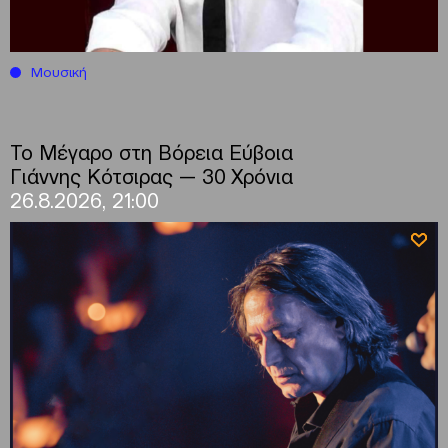
Μουσική
Το Μέγαρο στη Βόρεια Εύβοια
Γιάννης Κότσιρας — 30 Χρόνια
26.8.2026, 21:00