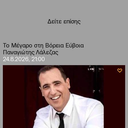
Δείτε επίσης
Το Μέγαρο στη Βόρεια Εύβοια
Παναγιώτης Λάλεζας
24.8.2026, 21:00