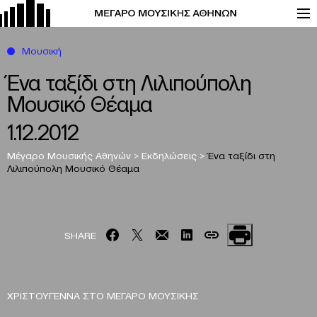
Μουσική
Ένα ταξίδι στη Λιλιπούπολη
Μουσικό Θέαμα
1.12.2012
Μέγαρο Μουσικής Αθηνών
>
Εκδηλώσεις
>
Ένα ταξίδι στη
Λιλιπούπολη
Μουσικό Θέαμα
SHARE
ΧΡΙΣΤΟΥΓΕΝΝΑ ΣΤΟ ΜΕΓΑΡΟ ΜΟΥΣΙΚΗΣ