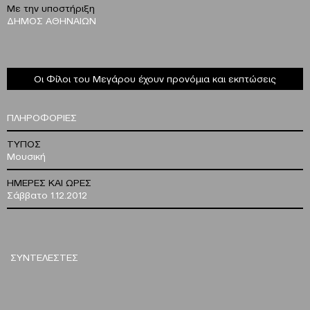
Με την υποστήριξη
ΔΗΜΟΣ ΑΘΗΝΑΙΩΝ
Οι Φίλοι του Μεγάρου έχουν προνόμια και εκπτώσεις
ΠΛΗΡΟΦΟΡΙΕΣ
ΤΥΠΟΣ
Μουσική
ΗΜΕΡΕΣ ΚΑΙ ΩΡΕΣ
Σάββατο 1.12.2012
ΣΥΝΤΕΛΕΣΤΕΣ