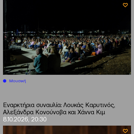
Μουσική
Εναρκτήρια συναυλία: Λουκάς Καρυτινός,
Αλεξάνδρα Κονούνοβα και Χάννα Κιμ
8.10.2026, 20:30