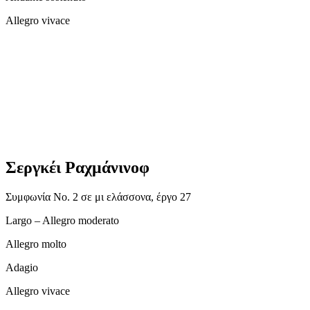
Allegro vivace
Σεργκέι Ραχμάνινοφ
Συμφωνία Νο. 2 σε μι ελάσσονα, έργο 27
Largo – Allegro moderato
Allegro molto
Adagio
Allegro vivace