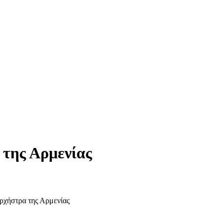
της Αρμενίας
ρχήστρα της Αρμενίας