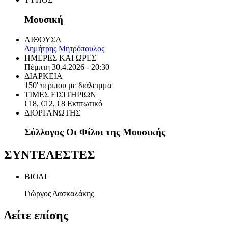
Μουσική
ΑΙΘΟΥΣΑ
Δημήτρης Μητρόπουλος
ΗΜΕΡΕΣ ΚΑΙ ΩΡΕΣ
Πέμπτη 30.4.2026 - 20:30
ΔΙΑΡΚΕΙΑ
150' περίπου με διάλειμμα
ΤΙΜΕΣ ΕΙΣΙΤΗΡΙΩΝ
€18, €12, €8 Εκπτωτικό
ΔΙΟΡΓΑΝΩΤΗΣ
Σύλλογος Οι Φίλοι της Μουσικής
ΣΥΝΤΕΛΕΣΤΕΣ
ΒΙΟΛΙ
Γιώργος Δασκαλάκης
Δείτε επίσης