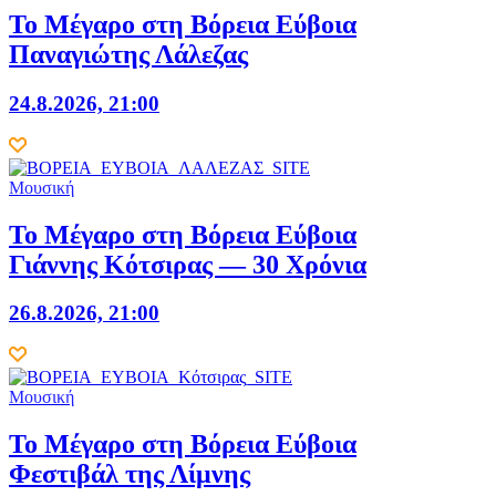
Το Μέγαρο στη Βόρεια Εύβοια
Παναγιώτης Λάλεζας
24.8.2026, 21:00
Μουσική
Το Μέγαρο στη Βόρεια Εύβοια
Γιάννης Κότσιρας — 30 Χρόνια
26.8.2026, 21:00
Μουσική
Το Μέγαρο στη Βόρεια Εύβοια
Φεστιβάλ της Λίμνης