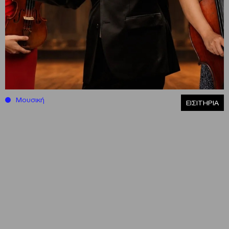
Μουσική
ΕΙΣΙΤΗΡΙΑ