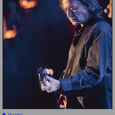
Μουσική