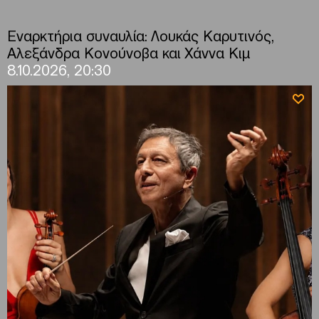
Εναρκτήρια συναυλία: Λουκάς Καρυτινός,
Αλεξάνδρα Κονούνοβα και Χάννα Κιμ
8.10.2026, 20:30