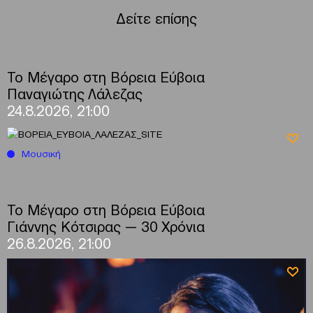
Δείτε επίσης
Το Μέγαρο στη Βόρεια Εύβοια
Παναγιώτης Λάλεζας
24.8.2026, 21:00
Μουσική
Το Μέγαρο στη Βόρεια Εύβοια
Γιάννης Κότσιρας — 30 Χρόνια
26.8.2026, 21:00