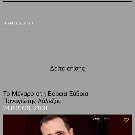
ΣΥΝΤΕΛΕΣΤΕΣ
Δείτε επίσης
Το Μέγαρο στη Βόρεια Εύβοια
Παναγιώτης Λάλεζας
24.8.2026, 21:00