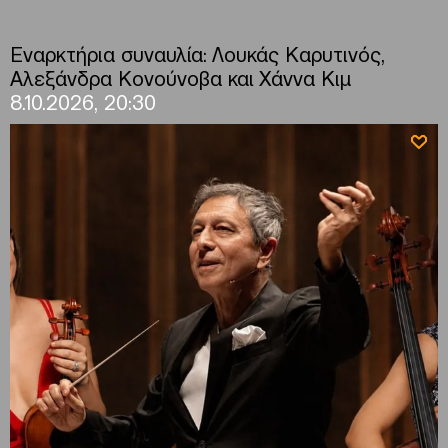
Εναρκτήρια συναυλία: Λουκάς Καρυτινός,
Αλεξάνδρα Κονούνοβα και Χάννα Κιμ
8.10.2026, 20:30