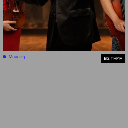
Μουσική
ΕΙΣΙΤΗΡΙΑ