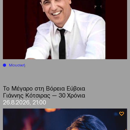
Μουσική
Το Μέγαρο στη Βόρεια Εύβοια
Γιάννης Κότσιρας — 30 Χρόνια
26.8.2026, 21:00