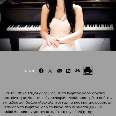
SHARE
Ένα βιωματικό ταξίδι γνωριμίας με τα πληκτροφόρα όργανα
προτείνει η σολίστ του πιάνου Νεφέλη Μούσουρα, μέσα από την
εκπαιδευτική δράση «Ανακαλύπτοντας τα μυστικά της μουσικής
μέσα από τα πλήκτρα: από το πιάνο στο συνθεσάιζερ». Τα
παιδιά θα μάθουν για την ιστορία και την εξέλιξη της
κατασκευής του πιάνου καθώς και για τα σύγχρονα ηλεκτρονικά