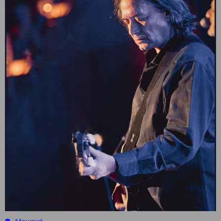
Μουσική