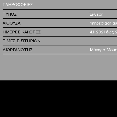
ΠΛΗΡΟΦΟΡΙΕΣ
ΤΥΠΟΣ
Έκθεση
ΑΙΘΟΥΣΑ
Υπηρεσιακή αυ
ΗΜΕΡΕΣ ΚΑΙ ΩΡΕΣ
4.11.2021 έως 
ΤΙΜΕΣ ΕΙΣΙΤΗΡΙΩΝ
ΔΙΟΡΓΑΝΩΤΗΣ
Μέγαρο Μουσ