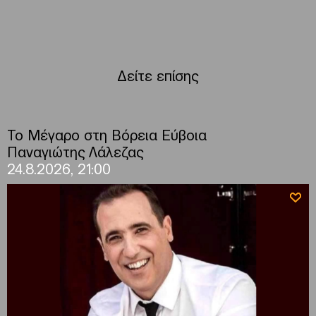
Δείτε επίσης
Το Μέγαρο στη Βόρεια Εύβοια
Παναγιώτης Λάλεζας
24.8.2026, 21:00