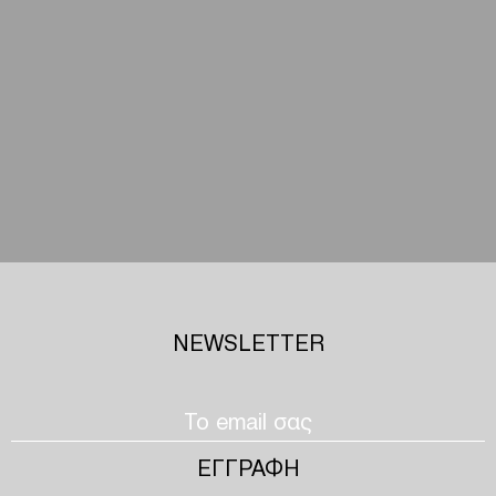
NEWSLETTER