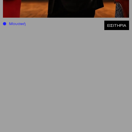
Μουσική
ΕΙΣΙΤΗΡΙΑ