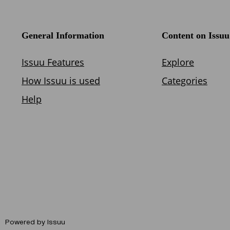
Powered by
Issuu