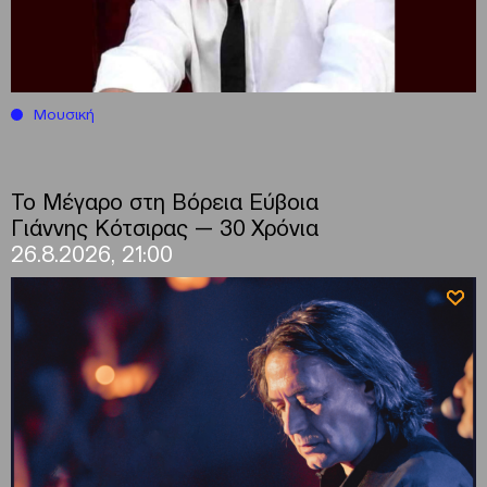
Μουσική
Το Μέγαρο στη Βόρεια Εύβοια
Γιάννης Κότσιρας — 30 Χρόνια
26.8.2026, 21:00