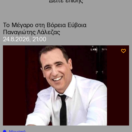
Το Μέγαρο στη Βόρεια Εύβοια
Παναγιώτης Λάλεζας
24.8.2026, 21:00
Μουσική