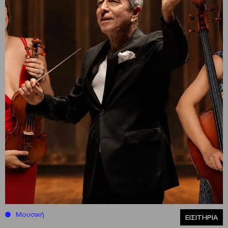
Μουσική
ΕΙΣΙΤΗΡΙΑ