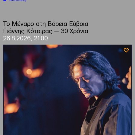
Το Μέγαρο στη Βόρεια Εύβοια
Γιάννης Κότσιρας — 30 Χρόνια
26.8.2026, 21:00