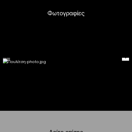
Φωτογραφίες
Δείτε επίσης