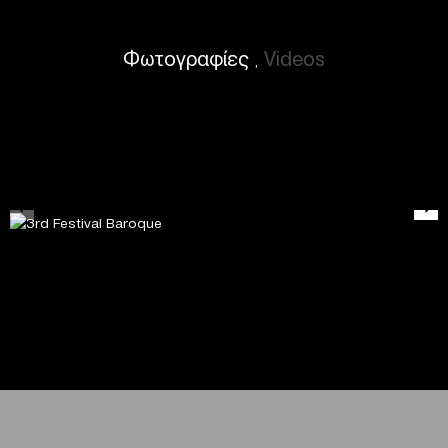
Φωτογραφίες
Videos
,