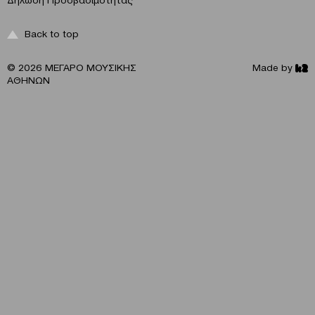
Back to top
© 2026 ΜΕΓΑΡΟ ΜΟΥΣΙΚΗΣ
Made by
ΑΘΗΝΩΝ