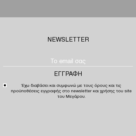
NEWSLETTER
Έχω διαβάσει και συμφωνώ με τους
όρους και τις
προϋποθέσεις
εγγραφής στο newsletter και χρήσης του site
του Μεγάρου.