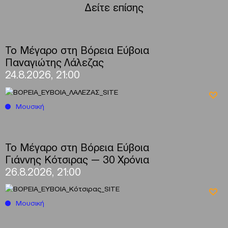
Δείτε επίσης
Το Μέγαρο στη Βόρεια Εύβοια
Παναγιώτης Λάλεζας
24.8.2026, 21:00
Μουσική
Το Μέγαρο στη Βόρεια Εύβοια
Γιάννης Κότσιρας — 30 Χρόνια
26.8.2026, 21:00
Μουσική