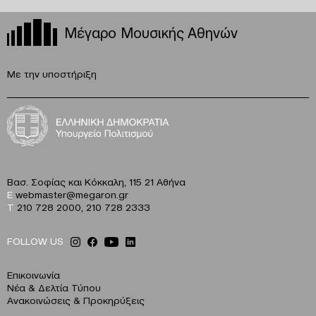
Μέγαρο Μουσικής Αθηνών
Με την υποστήριξη
Βασ. Σοφίας και Κόκκαλη, 115 21 Αθήνα
E
webmaster@megaron.gr
T
210 728 2000
,
210 728 2333
FOLLOW US
Επικοινωνία
Νέα & Δελτία Τύπου
Ανακοινώσεις & Προκηρύξεις