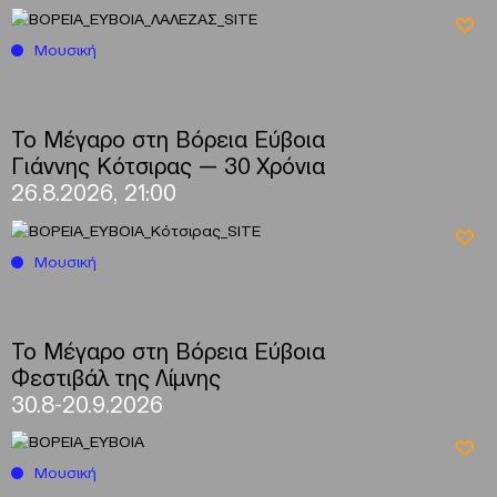
Μουσική
Το Μέγαρο στη Βόρεια Εύβοια
Γιάννης Κότσιρας — 30 Χρόνια
26.8.2026, 21:00
Μουσική
Το Μέγαρο στη Βόρεια Εύβοια
Φεστιβάλ της Λίμνης
30.8-20.9.2026
Μουσική