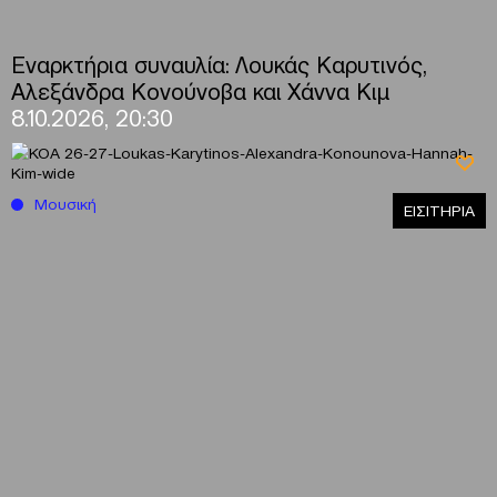
Εναρκτήρια συναυλία: Λουκάς Καρυτινός,
Αλεξάνδρα Κονούνοβα και Χάννα Κιμ
8.10.2026, 20:30
Μουσική
ΕΙΣΙΤΗΡΙΑ