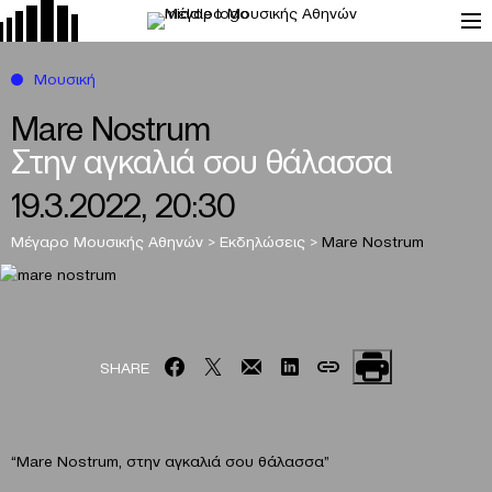
Μουσική
Mare Nostrum
Στην αγκαλιά σου θάλασσα
19.3.2022, 20:30
Μέγαρο Μουσικής Αθηνών
>
Εκδηλώσεις
>
Mare Nostrum
SHARE
“Mare Nostrum, στην αγκαλιά σου θάλασσα”