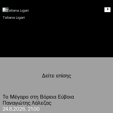
Tatiana Ligari
Δείτε επίσης
Το Μέγαρο στη Βόρεια Εύβοια
Παναγιώτης Λάλεζας
24.8.2026, 21:00