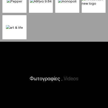
Φωτογραφίες
Videos
,