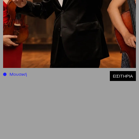
Μουσική
ΕΙΣΙΤΗΡΙΑ