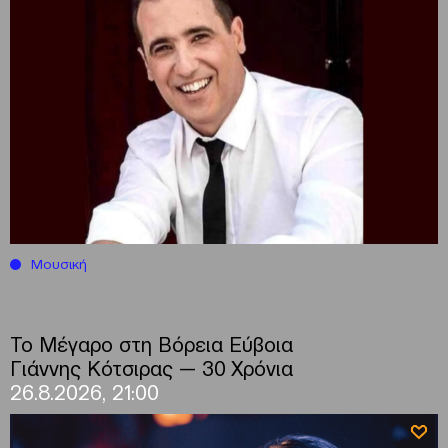
Μουσική
Το Μέγαρο στη Βόρεια Εύβοια
Γιάννης Κότσιρας — 30 Χρόνια
26.8.2026, 21:00