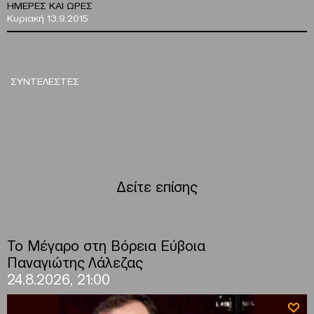
ΗΜΕΡΕΣ ΚΑΙ ΩΡΕΣ
Κυριακή 13.9.2015
ΣΥΝΤΕΛΕΣΤΕΣ
Δείτε επίσης
Το Μέγαρο στη Βόρεια Εύβοια
Παναγιώτης Λάλεζας
24.8.2026, 21:00