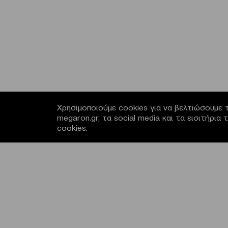
Χρησιμοποιούμε cookies για να βελτιώσουμε τ
megaron.gr, τα social media και τα εισιτήρι
cookies.