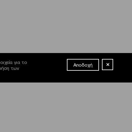
ιχεία για το
Αποδοχή
χρήση των