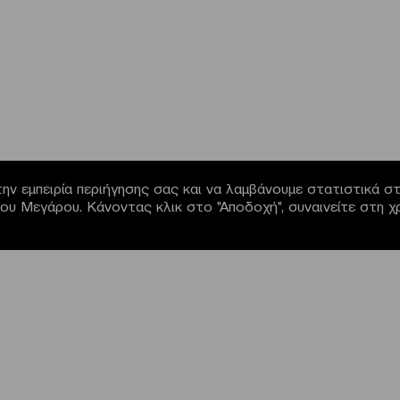
ην εμπειρία περιήγησης σας και να λαμβάνουμε στατιστικά στο
α του Μεγάρου. Κάνοντας κλικ στο "Αποδοχή", συναινείτε στη 