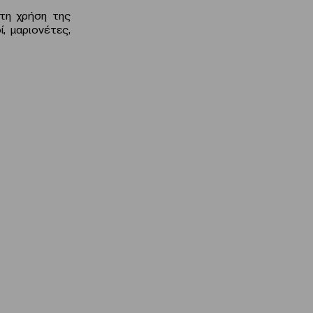
 τη χρήση της
, μαριονέτες,