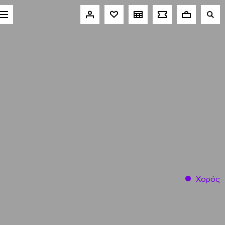
Χορός