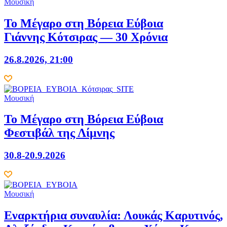
Μουσική
Το Μέγαρο στη Βόρεια Εύβοια
Γιάννης Κότσιρας — 30 Χρόνια
26.8.2026, 21:00
Μουσική
Το Μέγαρο στη Βόρεια Εύβοια
Φεστιβάλ της Λίμνης
30.8-20.9.2026
Μουσική
Εναρκτήρια συναυλία: Λουκάς Καρυτινός,