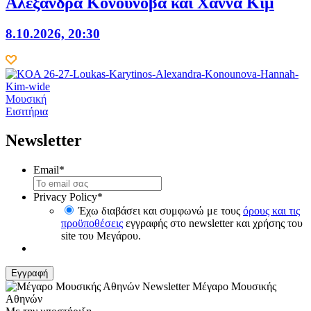
Αλεξάνδρα Κονούνοβα και Χάννα Κιμ
8.10.2026, 20:30
Μουσική
Εισιτήρια
Newsletter
Email
*
Privacy Policy
*
Έχω διαβάσει και συμφωνώ με τους
όρους και τις
προϋποθέσεις
εγγραφής στο newsletter και χρήσης του
site του Μεγάρου.
Μέγαρο Μουσικής
Αθηνών