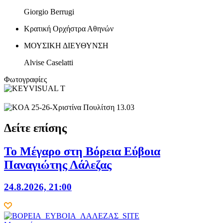
Giorgio Berrugi
Κρατική Ορχήστρα Αθηνών
ΜΟΥΣΙΚΗ ΔΙΕΥΘΥΝΣΗ
Alvise Caselatti
Φωτογραφίες
Δείτε επίσης
Το Μέγαρο στη Βόρεια Εύβοια
Παναγιώτης Λάλεζας
24.8.2026, 21:00