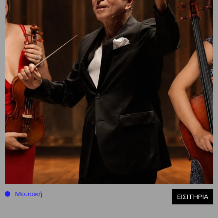
Μουσική
ΕΙΣΙΤΗΡΙΑ