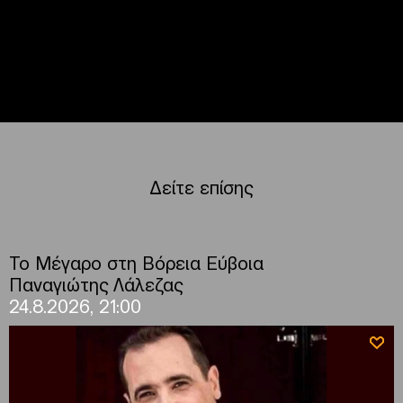
Δείτε επίσης
Το Μέγαρο στη Βόρεια Εύβοια
Παναγιώτης Λάλεζας
24.8.2026, 21:00