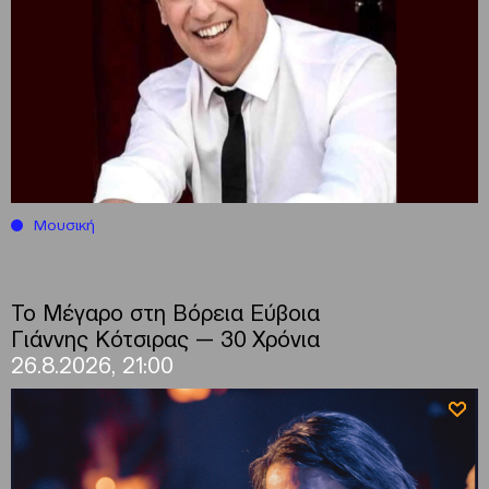
Μουσική
Το Μέγαρο στη Βόρεια Εύβοια
Γιάννης Κότσιρας — 30 Χρόνια
26.8.2026, 21:00