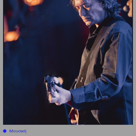
Μουσική