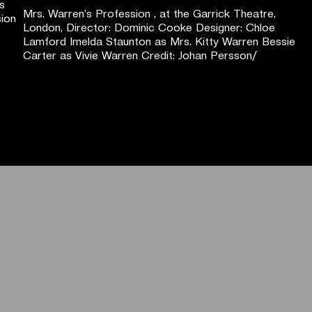
Mrs. Warren’s Profession , at the Garrick Theatre,
London, Director: Dominic Cooke Designer: Chloe
Lamford Imelda Staunton as Mrs. Kitty Warren Bessie
Carter as Vivie Warren Credit: Johan Persson/