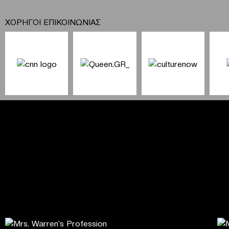
ΧΟΡΗΓΟΙ ΕΠΙΚΟΙΝΩΝΙΑΣ