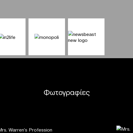
Φωτογραφίες