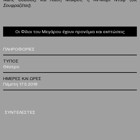
Σουφραζέτες
).
Οι Φίλοι του Μεγάρου έχουν προνόμια και εκπτώσεις
ΠΛΗΡΟΦΟΡΙΕΣ
ΤΥΠΟΣ
Θέατρο
ΗΜΕΡΕΣ ΚΑΙ ΩΡΕΣ
Πέμπτη 17.5.2018
ΣΥΝΤΕΛΕΣΤΕΣ