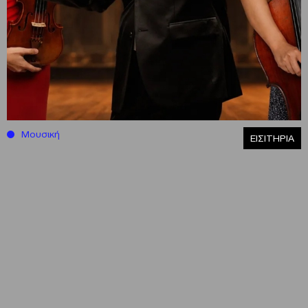
Μουσική
ΕΙΣΙΤΗΡΙΑ