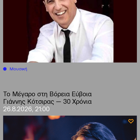
Μουσική
Το Μέγαρο στη Βόρεια Εύβοια
Γιάννης Κότσιρας — 30 Χρόνια
26.8.2026, 21:00