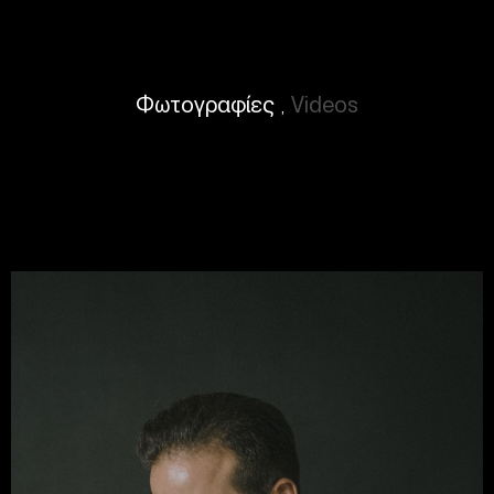
Φωτογραφίες
Videos
,