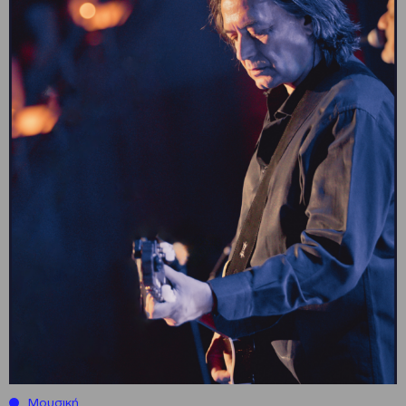
Μουσική