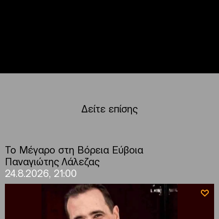
Δείτε επίσης
Το Μέγαρο στη Βόρεια Εύβοια
Παναγιώτης Λάλεζας
24.8.2026, 21:00