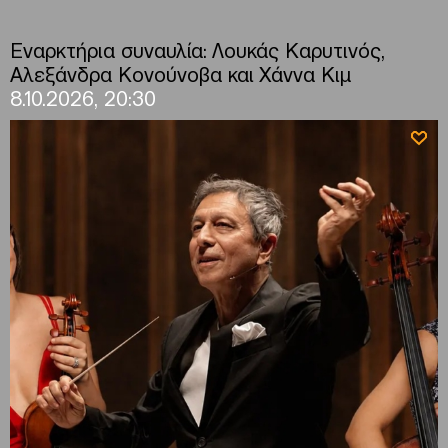
Εναρκτήρια συναυλία: Λουκάς Καρυτινός,
Αλεξάνδρα Κονούνοβα και Χάννα Κιμ
8.10.2026, 20:30