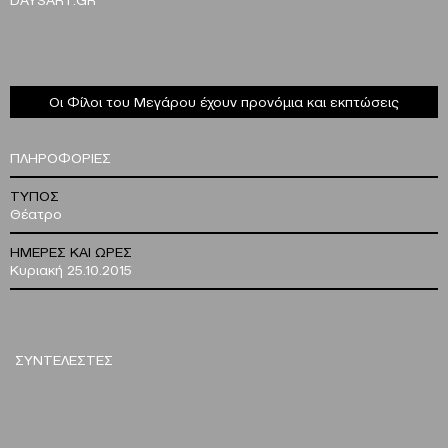
Οι Φίλοι του Μεγάρου έχουν προνόμια και εκπτώσεις
ΠΛΗΡΟΦΟΡΙΕΣ
ΤΥΠΟΣ
Θέατρο
ΗΜΕΡΕΣ ΚΑΙ ΩΡΕΣ
Κυριακή 25.10.2015
ΣΥΝΤΕΛΕΣΤΕΣ