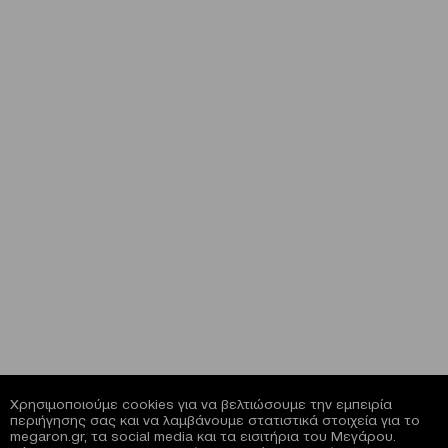
Χρησιμοποιούμε cookies για να βελτιώσουμε την εμπειρία
περιήγησης σας και να λαμβάνουμε στατιστικά στοιχεία για το
megaron.gr, τα social media και τα εισιτήρια του Μεγάρου.