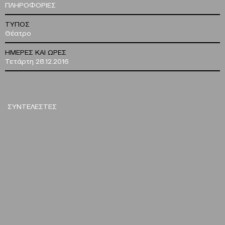
ΠΛΗΡΟΦΟΡΙΕΣ
ΤΥΠΟΣ
Θέατρο
ΗΜΕΡΕΣ ΚΑΙ ΩΡΕΣ
Τετάρτη 28.12.2016
ΣΥΝΤΕΛΕΣΤΕΣ