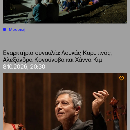
Μουσική
Εναρκτήρια συναυλία: Λουκάς Καρυτινός,
Αλεξάνδρα Κονούνοβα και Χάννα Κιμ
8.10.2026, 20:30