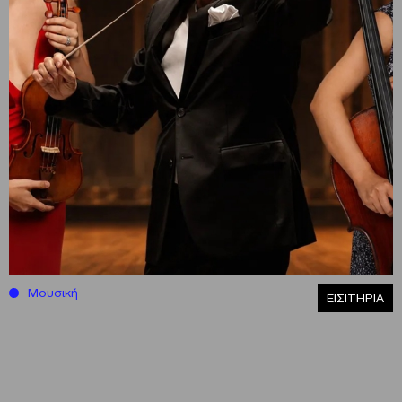
Μουσική
ΕΙΣΙΤΗΡΙΑ