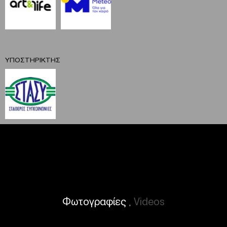
ΥΠΟΣΤΗΡΙΚΤΗΣ
Φωτογραφίες
Videos
,