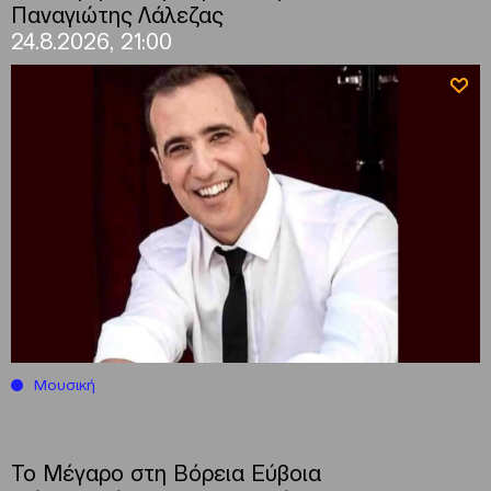
Παναγιώτης Λάλεζας
24.8.2026, 21:00
Μουσική
Το Μέγαρο στη Βόρεια Εύβοια