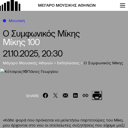
Μουσική
Ο Συμφωνικός Μίκης
Μίκης 100
21.10.2025, 20:30
Μέγαρο Μουσικής Αθηνών
>
Εκδηλώσεις
>
Ο Συμφωνικός Μίκης
SHARE
«Κάθε φορά που πρόκειται να μελετήσω παρτιτούρες του Μίκη,
μου έρχονται στο νου οι ατελείωτες συζητήσεις που είχαμε μαζί