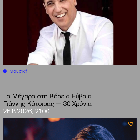
Μουσική
Το Μέγαρο στη Βόρεια Εύβοια
Γιάννης Κότσιρας — 30 Χρόνια
26.8.2026, 21:00