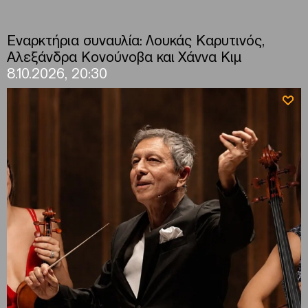
Εναρκτήρια συναυλία: Λουκάς Καρυτινός,
Αλεξάνδρα Κονούνοβα και Χάννα Κιμ
8.10.2026, 20:30