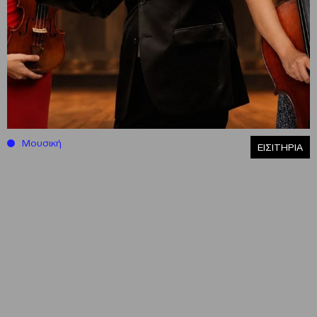
Μουσική
ΕΙΣΙΤΗΡΙΑ