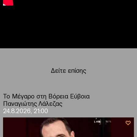
Δείτε επίσης
Το Μέγαρο στη Βόρεια Εύβοια
Παναγιώτης Λάλεζας
24.8.2026, 21:00