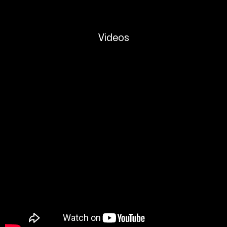
Videos