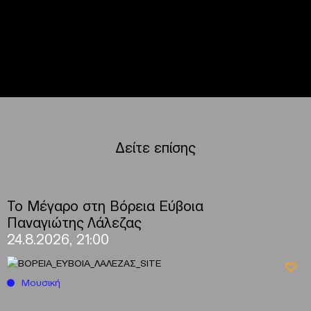
Δείτε επίσης
Το Μέγαρο στη Βόρεια Εύβοια
Παναγιώτης Λάλεζας
24.8.2026, 21:00
Μουσική