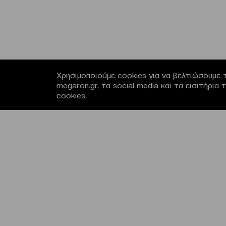
Χρησιμοποιούμε cookies για να βελτιώσουμε τ
megaron.gr, τα social media και τα εισιτήρι
cookies.