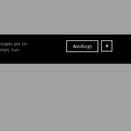
ιχεία για το
Αποδοχή
χρήση των