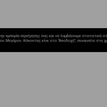
ην εμπειρία περιήγησης σας και να λαμβάνουμε στατιστικά στο
α του Μεγάρου. Κάνοντας κλικ στο "Αποδοχή", συναινείτε στη 
NEWSLETTER