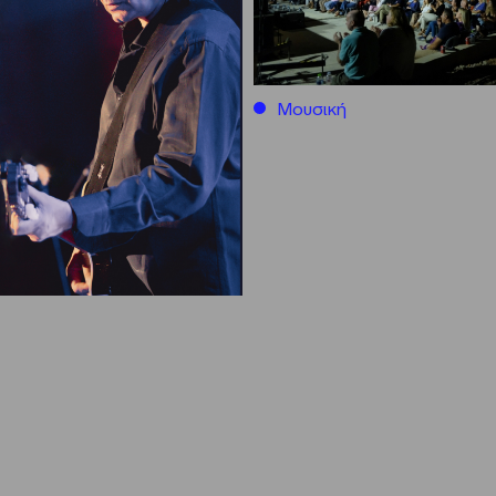
Μουσική