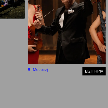
Μουσική
ΕΙΣΙΤΗΡΙΑ