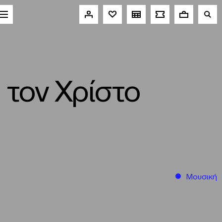
τον Χρίστο
Μουσική