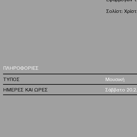
Σολίστ: Χρίσ
ΠΛΗΡΟΦΟΡΙΕΣ
ΤΥΠΟΣ
Μουσική
ΗΜΕΡΕΣ ΚΑΙ ΩΡΕΣ
Σάββατο 20.2