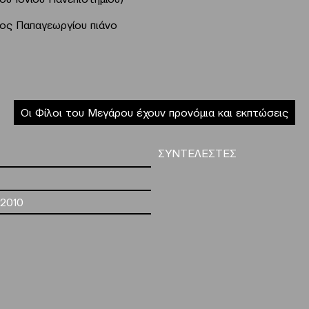
τος Παπαγεωργίου πιάνο
Οι Φίλοι του Μεγάρου έχουν προνόμια και εκπτώσεις
ΣΥΝΤΕΛΕΣΤΕΣ
.2010